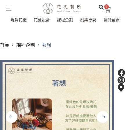
0
現貨花禮
花藝設計
課程企劃
創業專訪
會員登錄
首頁
課程企劃
著想