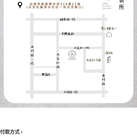
付款方式 •