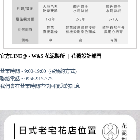
官方LINE@ • W&S 花泥製所 ❘ 花藝設計部門
營業時間 • 9:00-19:00 (採預約方式)
聯絡電話 • 0956-915-775
我們會在營業時間盡快回覆您的訊息