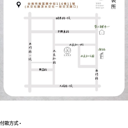
付款方式 •