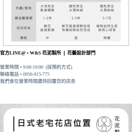
官方LINE@ • W&S 花泥製所 ❘ 花藝設計部門
營業時間 • 9:00-19:00 (採預約方式)
聯絡電話 • 0956-915-775
我們會在營業時間盡快回覆您的訊息