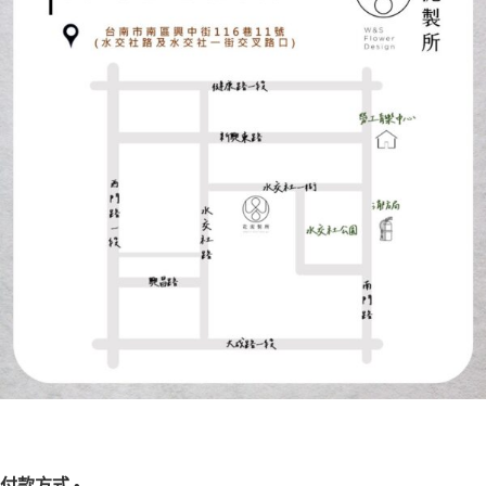
付款方式 •