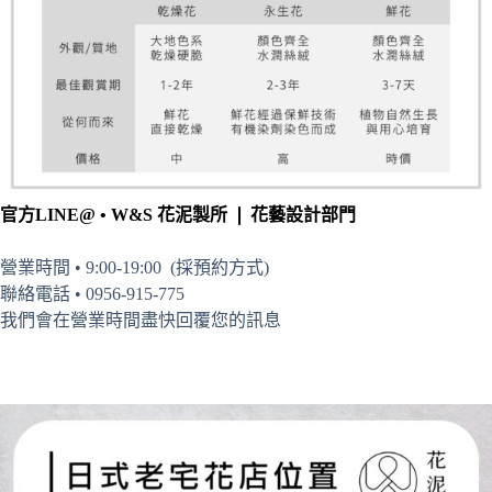
官方LINE@ • W&S 花泥製所 ❘ 花藝設計部門
營業時間 • 9:00-19:00 (採預約方式)
聯絡電話 • 0956-915-775
我們會在營業時間盡快回覆您的訊息