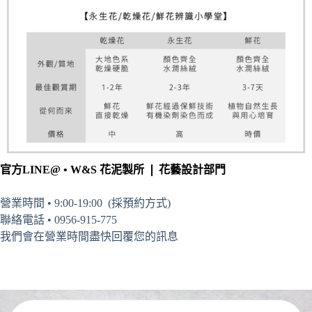
官方LINE@ • W&S 花泥製所 ❘ 花藝設計部門
營業時間 • 9:00-19:00 (採預約方式)
聯絡電話 • 0956-915-775
我們會在營業時間盡快回覆您的訊息