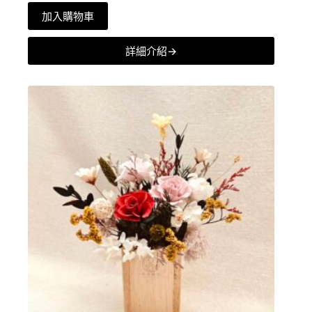
加入購物車
詳細介紹→