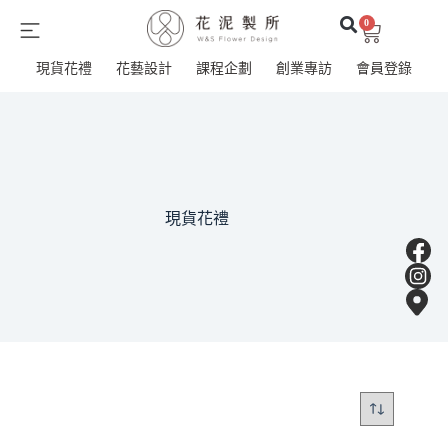
0
現貨花禮
花藝設計
課程企劃
創業專訪
會員登錄
現貨花禮