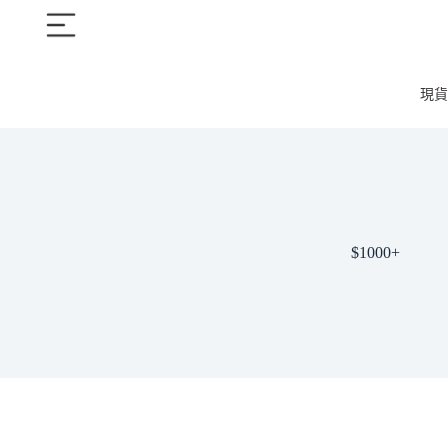
現貨
$1000+