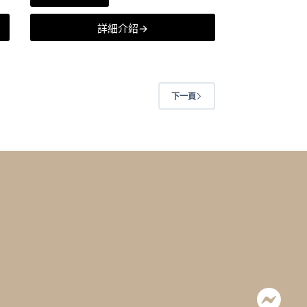
詳細介紹→
下一頁