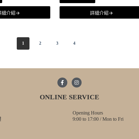
詳細介紹→
詳細介紹→
1
2
3
4
ONLINE SERVICE
Opening Hours
樓
9:00 to 17:00 / Mon to Fri