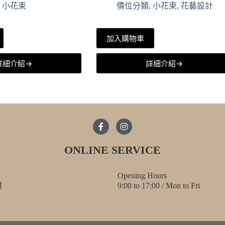
,
小花束
價位分類
,
小花束
,
花藝設計
加入購物車
詳細介紹→
詳細介紹→
ONLINE SERVICE
Opening Hours
樓
9:00 to 17:00 / Mon to Fri