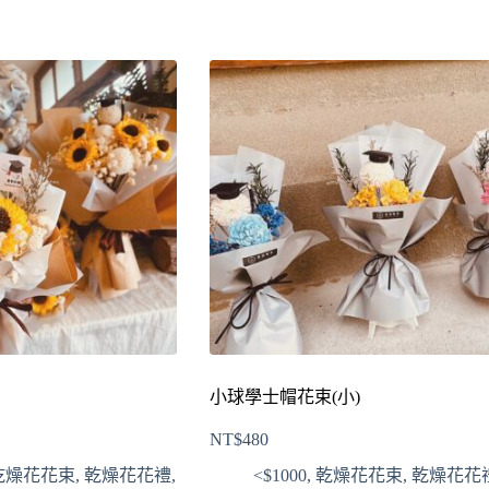
小球學士帽花束(小)
NT$
480
乾燥花花束
,
乾燥花花禮
,
<$1000
,
乾燥花花束
,
乾燥花花