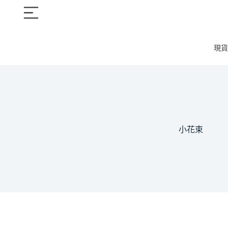
現貨
小花束